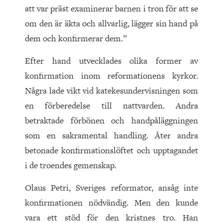
att var präst examinerar barnen i tron för att se
om den är äkta och allvarlig, lägger sin hand på
dem och konfirmerar dem.”
Efter hand utvecklades olika former av
konfirmation inom reformationens kyrkor.
Några lade vikt vid katekesundervisningen som
en förberedelse till nattvarden. Andra
betraktade förbönen och handpåläggningen
som en sakramental handling. Åter andra
betonade konfirmationslöftet och upptagandet
i de troendes gemenskap.
Olaus Petri, Sveriges reformator, ansåg inte
konfirmationen nödvändig. Men den kunde
vara ett stöd för den kristnes tro. Han