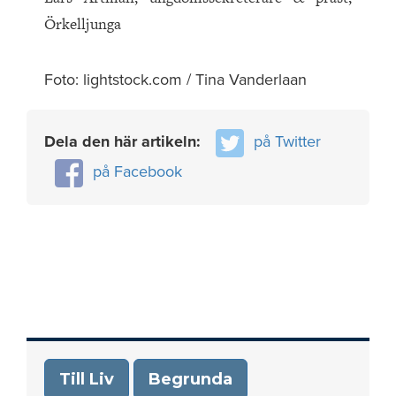
Örkelljunga
Foto: lightstock.com / Tina Vanderlaan
Dela den här artikeln:
på Twitter
på Facebook
Till Liv
Begrunda