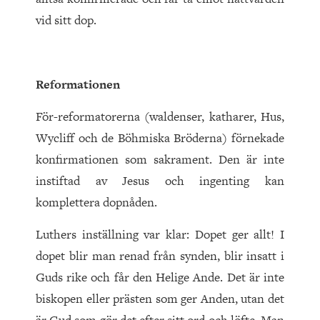
vid sitt dop.
Reformationen
För-reformatorerna (waldenser, katharer, Hus,
Wycliff och de Böhmiska Bröderna) förnekade
konfirmationen som sakrament. Den är inte
instiftad av Jesus och ingenting kan
komplettera dopnåden.
Luthers inställning var klar: Dopet ger allt! I
dopet blir man renad från synden, blir insatt i
Guds rike och får den Helige Ande. Det är inte
biskopen eller prästen som ger Anden, utan det