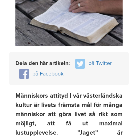
Dela den här artikeln:
på Twitter
på Facebook
Människors attityd I vår västerländska
kultur är livets främsta mål för många
människor att göra livet så rikt som
möjligt, att få ut maximal
lustupplevelse. ”Jaget” är