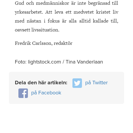
Gud och medmänniskor är inte begränsad till
yrkesarbetet. Att leva ett medvetet kristet liv
med nästan i fokus är alla alltid kallade till,
oavsett livssituation.
Fredrik Carlsson, redaktör
Foto: lightstock.com / Tina Vanderlaan
Dela den här artikeln:
på Twitter
på Facebook