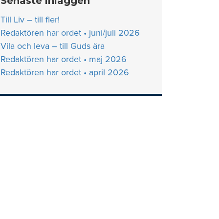
Senaste inläggen
Till Liv – till fler!
Redaktören har ordet • juni/juli 2026
Vila och leva – till Guds ära
Redaktören har ordet • maj 2026
Redaktören har ordet • april 2026