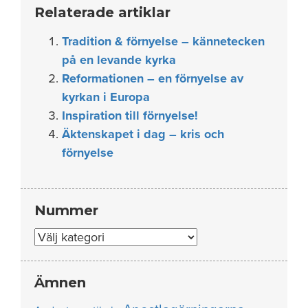
Relaterade artiklar
Tradition & förnyelse – kännetecken
på en levande kyrka
Reformationen – en förnyelse av
kyrkan i Europa
Inspiration till förnyelse!
Äktenskapet i dag – kris och
förnyelse
Nummer
Nummer
Ämnen