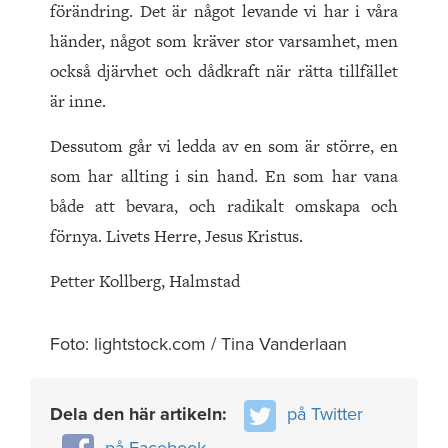
förändring. Det är något levande vi har i våra
händer, något som kräver stor varsamhet, men
också djärvhet och dådkraft när rätta tillfället
är inne.
Dessutom går vi ledda av en som är större, en
som har allting i sin hand. En som har vana
både att bevara, och radikalt omskapa och
förnya. Livets Herre, Jesus Kristus.
Petter Kollberg, Halmstad
Foto: lightstock.com / Tina Vanderlaan
Dela den här artikeln:
på Twitter
på Facebook