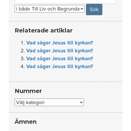
for:
Relaterade artiklar
Vad säger Jesus till kyrkan?
Vad säger Jesus till kyrkan?
Vad säger Jesus till kyrkan?
Vad säger Jesus till kyrkan?
Nummer
Nummer
Ämnen