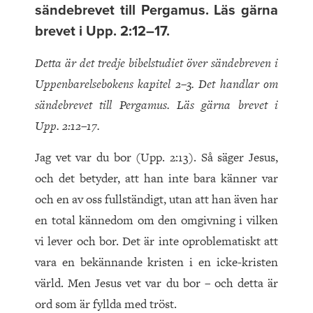
sändebrevet till Pergamus. Läs gärna
brevet i Upp. 2:12–17.
Detta är det tredje bibelstudiet över sändebreven i
Uppenbarelsebokens kapitel 2–3. Det handlar om
sändebrevet till Pergamus. Läs gärna brevet i
Upp. 2:12–17.
Jag vet var du bor (Upp. 2:13). Så säger Jesus,
och det betyder, att han inte bara känner var
och en av oss fullständigt, utan att han även har
en total kännedom om den omgivning i vilken
vi lever och bor. Det är inte oproblematiskt att
vara en bekännande kristen i en icke-kristen
värld. Men Jesus vet var du bor – och detta är
ord som är fyllda med tröst.