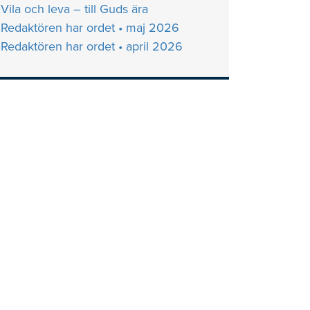
Vila och leva – till Guds ära
Redaktören har ordet • maj 2026
Redaktören har ordet • april 2026