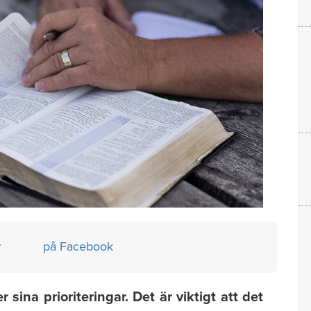
r
på Facebook
sina prioriteringar. Det är viktigt att det