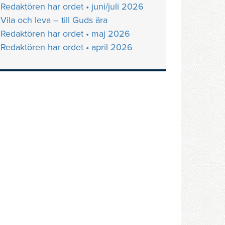
Redaktören har ordet • juni/juli 2026
Vila och leva – till Guds ära
Redaktören har ordet • maj 2026
Redaktören har ordet • april 2026