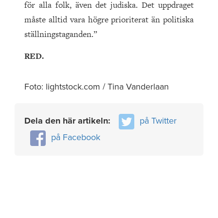
för alla folk, även det judiska. Det uppdraget
måste alltid vara högre prioriterat än politiska
ställningstaganden.”
RED.
Foto: lightstock.com / Tina Vanderlaan
Dela den här artikeln:
på Twitter
på Facebook