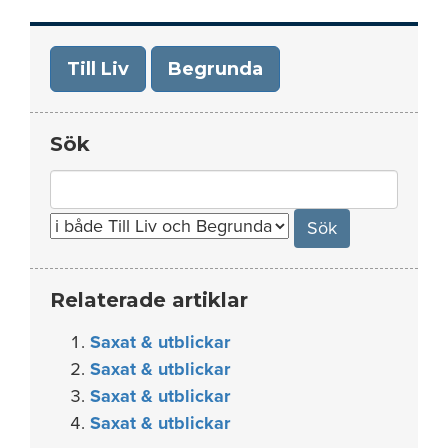
Till Liv
Begrunda
Sök
Search
for:
Relaterade artiklar
Saxat & utblickar
Saxat & utblickar
Saxat & utblickar
Saxat & utblickar