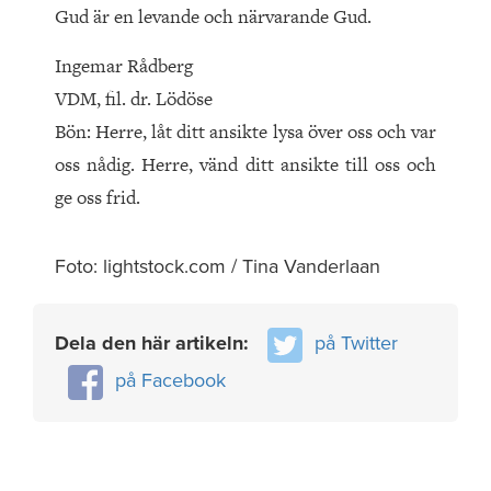
Gud är en levande och närvarande Gud.
Ingemar Rådberg
VDM, fil. dr. Lödöse
Bön: Herre, låt ditt ansikte lysa över oss och var
oss nådig. Herre, vänd ditt ansikte till oss och
ge oss frid.
Foto: lightstock.com / Tina Vanderlaan
Dela den här artikeln:
på Twitter
på Facebook