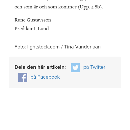
och som är och som kommer (Upp. 4:8b).
Rune Gustavsson
Predikant, Lund
Foto: lightstock.com / Tina Vanderlaan
Dela den här artikeln:
på Twitter
på Facebook