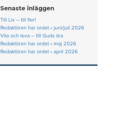
Senaste inläggen
Till Liv – till fler!
Redaktören har ordet • juni/juli 2026
Vila och leva – till Guds ära
Redaktören har ordet • maj 2026
Redaktören har ordet • april 2026