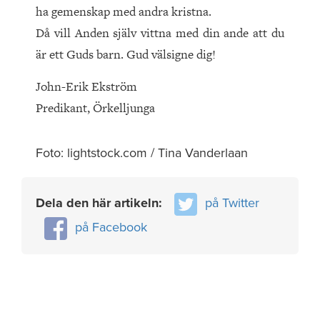
ha gemenskap med andra kristna.
Då vill Anden själv vittna med din ande att du
är ett Guds barn. Gud välsigne dig!
John-Erik Ekström
Predikant, Örkelljunga
Foto: lightstock.com / Tina Vanderlaan
Dela den här artikeln:
på Twitter
på Facebook