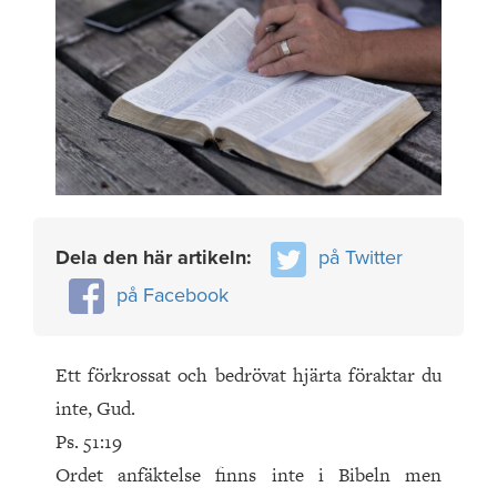
Dela den här artikeln:
på Twitter
på Facebook
Ett förkrossat och bedrövat hjärta föraktar du
inte, Gud.
Ps. 51:19
Ordet anfäktelse finns inte i Bibeln men