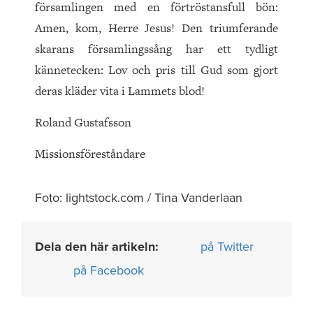
församlingen med en förtröstansfull bön:
Amen, kom, Herre Jesus! Den triumferande
skarans församlingssång har ett tydligt
kännetecken: Lov och pris till Gud som gjort
deras kläder vita i Lammets blod!
Roland Gustafsson
Missionsföreståndare
Foto: lightstock.com / Tina Vanderlaan
Dela den här artikeln:
på Twitter
på Facebook