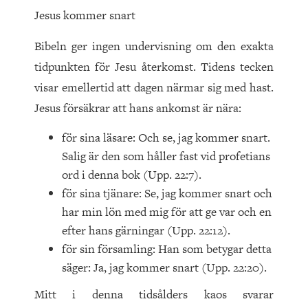
Jesus kommer snart
Bibeln ger ingen undervisning om den exakta
tidpunkten för Jesu återkomst. Tidens tecken
visar emellertid att dagen närmar sig med hast.
Jesus försäkrar att hans ankomst är nära:
för sina läsare: Och se, jag kommer snart.
Salig är den som håller fast vid profetians
ord i denna bok (Upp. 22:7).
för sina tjänare: Se, jag kommer snart och
har min lön med mig för att ge var och en
efter hans gärningar (Upp. 22:12).
för sin församling: Han som betygar detta
säger: Ja, jag kommer snart (Upp. 22:20).
Mitt i denna tidsålders kaos svarar