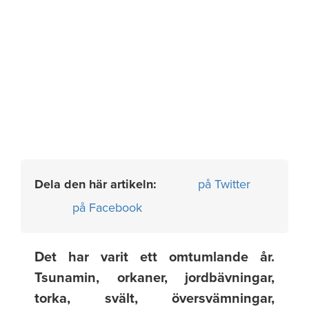
Dela den här artikeln:
på Twitter
på Facebook
Det har varit ett omtumlande år.
Tsunamin, orkaner, jordbävningar,
torka, svält, översvämningar,