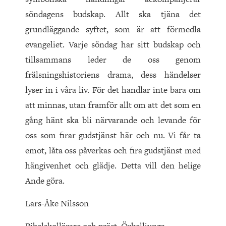
söndagens budskap. Allt ska tjäna det
grundläggande syftet, som är att förmedla
evangeliet. Varje söndag har sitt budskap och
tillsammans leder de oss genom
frälsningshistoriens drama, dess händelser
lyser in i våra liv. För det handlar inte bara om
att minnas, utan framför allt om att det som en
gång hänt ska bli närvarande och levande för
oss som firar gudstjänst här och nu. Vi får ta
emot, låta oss påverkas och fira gudstjänst med
hängivenhet och glädje. Detta vill den helige
Ande göra.
Lars-Åke Nilsson