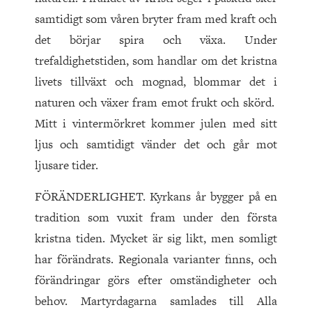
samtidigt som våren bryter fram med kraft och
det börjar spira och växa. Under
trefaldighetstiden, som handlar om det kristna
livets tillväxt och mognad, blommar det i
naturen och växer fram emot frukt och skörd.
Mitt i vintermörkret kommer julen med sitt
ljus och samtidigt vänder det och går mot
ljusare tider.
FÖRÄNDERLIGHET. Kyrkans år bygger på en
tradition som vuxit fram under den första
kristna tiden. Mycket är sig likt, men somligt
har förändrats. Regionala varianter finns, och
förändringar görs efter omständigheter och
behov. Martyrdagarna samlades till Alla