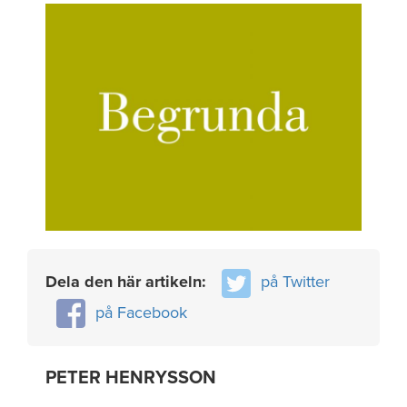
Dela den här artikeln:
på Twitter
på Facebook
PETER HENRYSSON