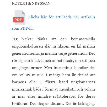
PETER HENRYSSON
Klicka här för att ladda ner artikeln
som PDF-fil.
Jag brukar tänka att den kommersiella
ungdomskulturen slår in liksom en kil mellan
generationerna, ja mellan varje generation. Det
rör sig om klädval och annat mode, om stil och
umgängesformer. Men inte minst handlar det
om val av musik. I många hem är det så att
barnens eller i första hand ungdomarnas
musiksmak både i form av musikstil och volym
är mer eller mindre svårtolerabel för deras
föräldrar. Det skapar distans. Det är beklagligt