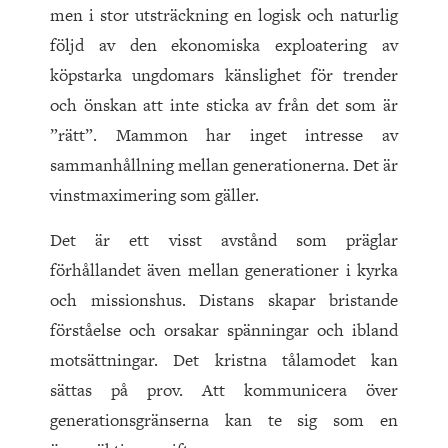
men i stor utsträckning en logisk och naturlig
följd av den ekonomiska exploatering av
köpstarka ungdomars känslighet för trender
och önskan att inte sticka av från det som är
”rätt”. Mammon har inget intresse av
sammanhållning mellan generationerna. Det är
vinstmaximering som gäller.
Det är ett visst avstånd som präglar
förhållandet även mellan generationer i kyrka
och missionshus. Distans skapar bristande
förståelse och orsakar spänningar och ibland
motsättningar. Det kristna tålamodet kan
sättas på prov. Att kommunicera över
generationsgränserna kan te sig som en