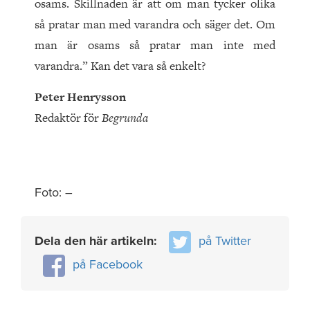
osams. Skillnaden är att om man tycker olika
så pratar man med varandra och säger det. Om
man är osams så pratar man inte med
varandra.” Kan det vara så enkelt?
Peter Henrysson
Redaktör för
Begrunda
Foto: –
Dela den här artikeln:
på Twitter
på Facebook