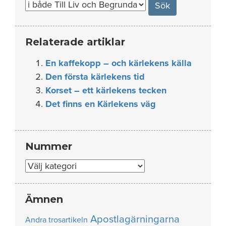
Relaterade artiklar
En kaffekopp – och kärlekens källa
Den första kärlekens tid
Korset – ett kärlekens tecken
Det finns en Kärlekens väg
Nummer
Nummer
Ämnen
Apostlagärningarna
Andra trosartikeln