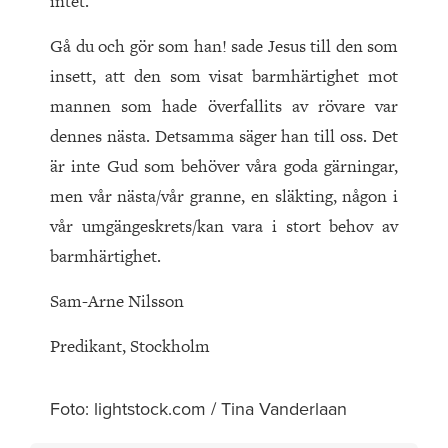
intet.
Gå du och gör som han! sade Jesus till den som
insett, att den som visat barmhärtighet mot
mannen som hade överfallits av rövare var
dennes nästa. Detsamma säger han till oss. Det
är inte Gud som behöver våra goda gärningar,
men vår nästa/vår granne, en släkting, någon i
vår umgängeskrets/kan vara i stort behov av
barmhärtighet.
Sam-Arne Nilsson
Predikant, Stockholm
Foto: lightstock.com / Tina Vanderlaan