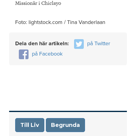
Missionär i Chiclayo
Foto: lightstock.com / Tina Vanderlaan
Dela den här artikeln:
på Twitter
på Facebook
Till Liv
Begrunda