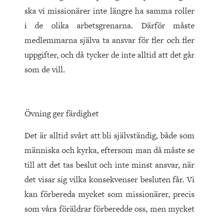
ska vi missionärer inte längre ha samma roller
i de olika arbetsgrenarna. Därför måste
medlemmarna själva ta ansvar för fler och fler
uppgifter, och då tycker de inte alltid att det går
som de vill.
Övning ger färdighet
Det är alltid svårt att bli självständig, både som
människa och kyrka, eftersom man då måste se
till att det tas beslut och inte minst ansvar, när
det visar sig vilka konsekvenser besluten får. Vi
kan förbereda mycket som missionärer, precis
som våra föräldrar förberedde oss, men mycket