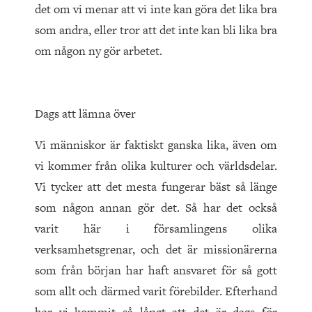
det om vi menar att vi inte kan göra det lika bra
som andra, eller tror att det inte kan bli lika bra
om någon ny gör arbetet.
Dags att lämna över
Vi människor är faktiskt ganska lika, även om
vi kommer från olika kulturer och världsdelar.
Vi tycker att det mesta fungerar bäst så länge
som någon annan gör det. Så har det också
varit här i församlingens olika
verksamhetsgrenar, och det är missionärerna
som från början har haft ansvaret för så gott
som allt och därmed varit förebilder. Efterhand