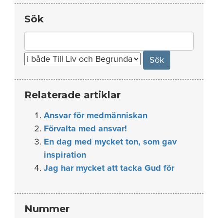
Sök
Search
for:
Relaterade artiklar
Ansvar för medmänniskan
Förvalta med ansvar!
En dag med mycket ton, som gav
inspiration
Jag har mycket att tacka Gud för
Nummer