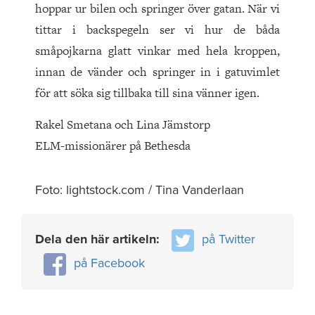
hoppar ur bilen och springer över gatan. När vi
tittar i backspegeln ser vi hur de båda
småpojkarna glatt vinkar med hela kroppen,
innan de vänder och springer in i gatuvimlet
för att söka sig tillbaka till sina vänner igen.
Rakel Smetana och Lina Jämstorp
ELM-missionärer på Bethesda
Foto: lightstock.com / Tina Vanderlaan
Dela den här artikeln:
på Twitter
på Facebook