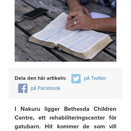
Dela den här artikeln:
på Twitter
på Facebook
I Nakuru ligger Bethesda Children
Centre, ett rehabiliteringscenter för
gatubarn. Hit kommer de som vill