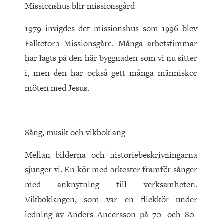
Missionshus blir missionsgård
1979 invigdes det missionshus som 1996 blev
Falketorp Missionsgård. Många arbetstimmar
har lagts på den här byggnaden som vi nu sitter
i, men den har också gett många människor
möten med Jesus.
Sång, musik och vikboklang
Mellan bilderna och historiebeskrivningarna
sjunger vi. En kör med orkester framför sånger
med anknytning till verksamheten.
Vikboklangen, som var en flickkör under
ledning av Anders Andersson på 70- och 80-