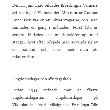
Den 10 juni 1926 bildades Bibeltrogna Vänners
syförening på Vikbolandet. Min morfar Gunnar
Andersson var en av initiativtagarna, och man
samlades en gång i månaden. Först åtta år
senare bildades en missionsförening med
stadgar. Året efter började man använda sig av
en bönesal, och snart hade man ett
missionshus.
Ungdomsdagar och söndagsskola
Redan 1944 ordnade man de första
ungdomsdagarna. Ungdomsdagar på
Vikbolandet blev till välsignelse för många. Där