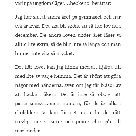
varit på ungdomsläger. Chepkenoi berättar:
Jag har slutat andra året på gymnasiet och har
två år kvar. Det ska bli skönt att få lite lov nu i
december. De andra loven under året läser vi
alltid lite extra, så de blir inte så långa och man
hinner inte vila så mycket.
Det här lovet kan jag hinna med att hjälpa till
med lite av varje hemma. Det är skönt att göra
något med händerna, även om jag får blåsor av
att hacka i åkern. Det är inte så jobbigt att
passa småsyskonen numera, för de är alla i
skolåldern. Vi kan för det mesta ha det rätt
trevligt när vi sitter och pratar eller går till
marknaden.