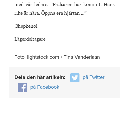
med vår ledare: ”Frälsaren har kommit. Hans
rike är nära. Öppna era hjärtan …”
Chepkenoi
Lägerdeltagare
Foto: lightstock.com / Tina Vanderlaan
Dela den här artikeln:
på Twitter
på Facebook