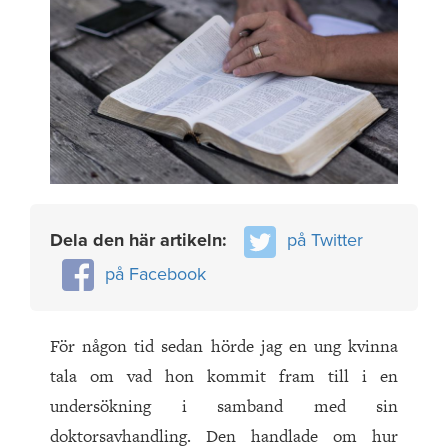
Dela den här artikeln:
på Twitter
på Facebook
För någon tid sedan hörde jag en ung kvinna
tala om vad hon kommit fram till i en
undersökning i samband med sin
doktorsavhandling. Den handlade om hur