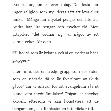
svenska ungdomar lever i dag. De flesta har
ingen religion som styr deras sätt att leva eller
tänka. Många har mycket pengar och lite tid.
Andra har lite pengar och mycket tid. Men
uttrycket ”det ordnar sig” är något av ett
kännetecken för dem.
Tillhör vi som är kristna också en av dessa båda
grupper –
eller finns det en tredje grupp som ser tiden
som en nådatid då vi är förvaltare av Guds
gåvor? Tar vi ansvar för att evangelium sås ut
bland våra medmänniskor? Frågan är mycket
aktuell, eftersom vi kan konstatera att de
pengar som ges till missionen inte räcker till.