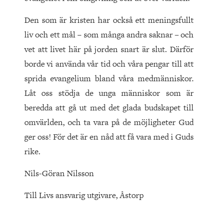
Den som är kristen har också ett meningsfullt
liv och ett mål – som många andra saknar – och
vet att livet här på jorden snart är slut. Därför
borde vi använda vår tid och våra pengar till att
sprida evangelium bland våra medmänniskor.
Låt oss stödja de unga människor som är
beredda att gå ut med det glada budskapet till
omvärlden, och ta vara på de möjligheter Gud
ger oss! För det är en nåd att få vara med i Guds
rike.
Nils-Göran Nilsson
Till Livs ansvarig utgivare, Åstorp