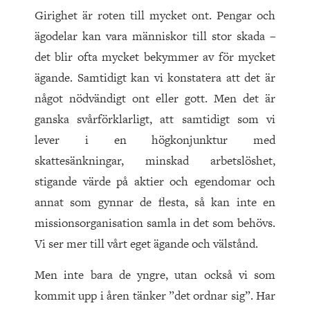
Girighet är roten till mycket ont. Pengar och
ägodelar kan vara människor till stor skada –
det blir ofta mycket bekymmer av för mycket
ägande. Samtidigt kan vi konstatera att det är
något nödvändigt ont eller gott. Men det är
ganska svårförklarligt, att samtidigt som vi
lever i en högkonjunktur med
skattesänkningar, minskad arbetslöshet,
stigande värde på aktier och egendomar och
annat som gynnar de flesta, så kan inte en
missionsorganisation samla in det som behövs.
Vi ser mer till vårt eget ägande och välstånd.
Men inte bara de yngre, utan också vi som
kommit upp i åren tänker ”det ordnar sig”. Har