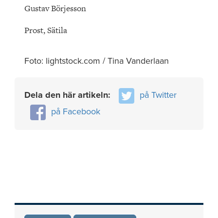
Gustav Börjesson
Prost, Sätila
Foto: lightstock.com / Tina Vanderlaan
Dela den här artikeln:
på Twitter
på Facebook