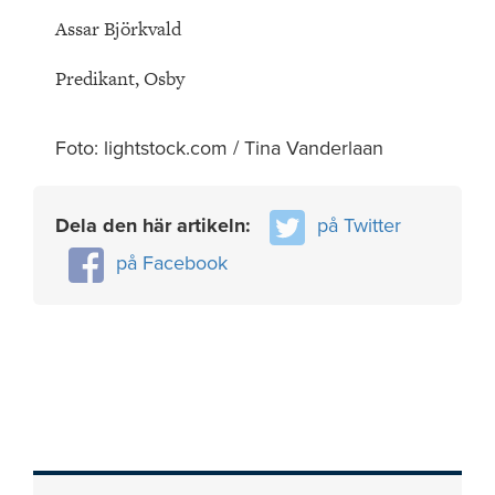
Assar Björkvald
Predikant, Osby
Foto: lightstock.com / Tina Vanderlaan
Dela den här artikeln:
på Twitter
på Facebook