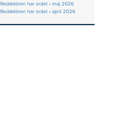
Redaktören har ordet • maj 2026
Redaktören har ordet • april 2026