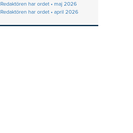
Redaktören har ordet • maj 2026
Redaktören har ordet • april 2026