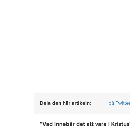
Dela den här artikeln:
på Twitte
”Vad innebär det att vara i Kristus