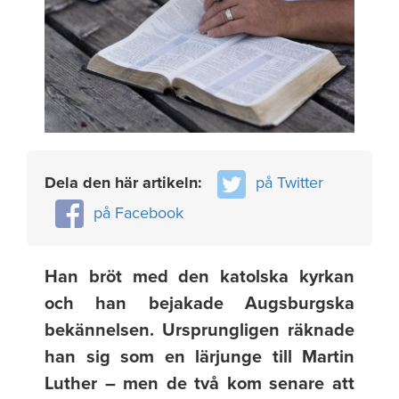
Dela den här artikeln:
på Twitter
på Facebook
Han bröt med den katolska kyrkan
och han bejakade Augsburgska
bekännelsen. Ursprungligen räknade
han sig som en lärjunge till Martin
Luther – men de två kom senare att