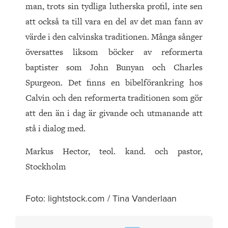
man, trots sin tydliga lutherska profil, inte sen
att också ta till vara en del av det man fann av
värde i den calvinska traditionen. Många sånger
översattes liksom böcker av reformerta
baptister som John Bunyan och Charles
Spurgeon. Det finns en bibelförankring hos
Calvin och den reformerta traditionen som gör
att den än i dag är givande och utmanande att
stå i dialog med.
Markus Hector, teol. kand. och pastor,
Stockholm
Foto: lightstock.com / Tina Vanderlaan