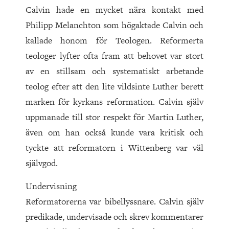
Calvin hade en mycket nära kontakt med
Philipp Melanchton som högaktade Calvin och
kallade honom för Teologen. Reformerta
teologer lyfter ofta fram att behovet var stort
av en stillsam och systematiskt arbetande
teolog efter att den lite vildsinte Luther berett
marken för kyrkans reformation. Calvin själv
uppmanade till stor respekt för Martin Luther,
även om han också kunde vara kritisk och
tyckte att reformatorn i Wittenberg var väl
självgod.
Undervisning
Reformatorerna var bibellyssnare. Calvin själv
predikade, undervisade och skrev kommentarer