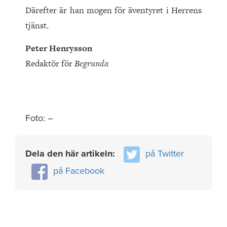
Därefter är han mogen för äventyret i Herrens
tjänst.
Peter Henrysson
Redaktör för
Begrunda
Foto: –
Dela den här artikeln:
på Twitter
på Facebook