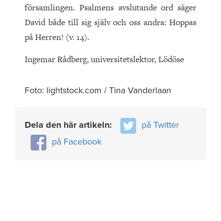
församlingen. Psalmens avslutande ord säger
David både till sig själv och oss andra: Hoppas
på Herren! (v. 14).
Ingemar Rådberg, universitetslektor, Lödöse
Foto: lightstock.com / Tina Vanderlaan
Dela den här artikeln:
på Twitter
på Facebook