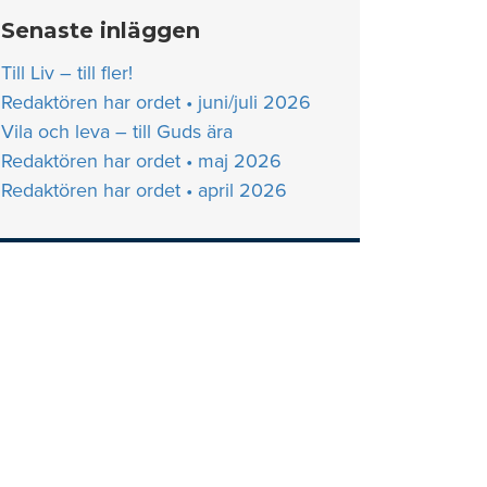
Senaste inläggen
Till Liv – till fler!
Redaktören har ordet • juni/juli 2026
Vila och leva – till Guds ära
Redaktören har ordet • maj 2026
Redaktören har ordet • april 2026