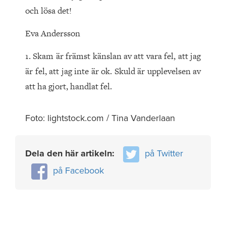
och lösa det!
Eva Andersson
1. Skam är främst känslan av att vara fel, att jag
är fel, att jag inte är ok. Skuld är upplevelsen av
att ha gjort, handlat fel.
Foto: lightstock.com / Tina Vanderlaan
Dela den här artikeln:
på Twitter
på Facebook