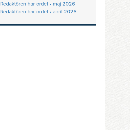
Redaktören har ordet • maj 2026
Redaktören har ordet • april 2026