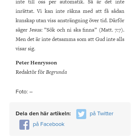
inte till oss per automatik. Så är det inte
inrättat. Vi kan inte räkna med att få sådan
kunskap utan viss ansträngning över tid. Därför
säger Jesus: ”Sök och ni ska finna” (Matt. 7:7).
Men det är inte detsamma som att Gud inte alls
visar sig.
Peter Henrysson
Redaktör för
Begrunda
Foto: –
Dela den här artikeln:
på Twitter
på Facebook