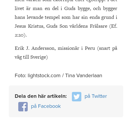
livet är man en del i Guds bygge, och bygger
hans levande tempel som har sin enda grund i
Jesus Kristus, Guds Son världens Frälsare (Ef.
2:20).
Erik J. Andersson, missionär i Peru (snart på
väg till Sverige)
Foto: lightstock.com / Tina Vanderlaan
Dela den här artikeln:
på Twitter
på Facebook