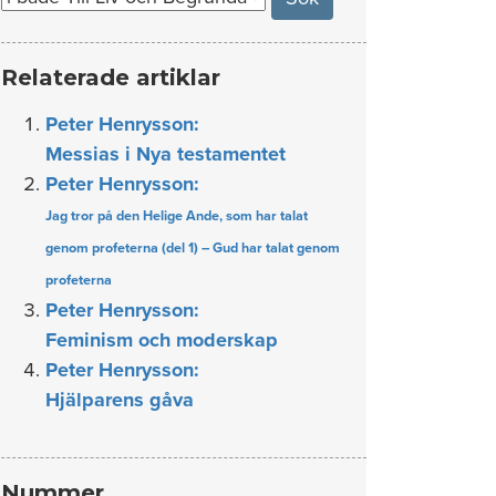
Relaterade artiklar
Peter Henrysson:
Messias i Nya testamentet
Peter Henrysson:
Jag tror på den Helige Ande, som har talat
genom profeterna (del 1) – Gud har talat genom
profeterna
Peter Henrysson:
Feminism och moderskap
Peter Henrysson:
Hjälparens gåva
Nummer