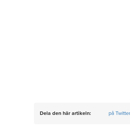
Dela den här artikeln:
på Twitte