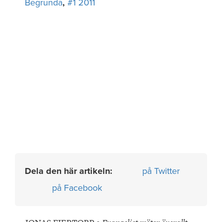
Begrunda
,
#1 2011
Dela den här artikeln:
på Twitter
på Facebook