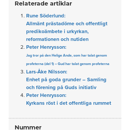
Relaterade artiklar
Rune Söderlund:
Allmänt prästadöme och offentligt
predikoämbete i urkyrkan,
reformationen och nutiden
Peter Henrysson:
Jag tror på den Helige Ande, som har talat genom
profeterna (del 1) – Gud har talat genom profeterna
Lars-Åke Nilsson:
Enhet på goda grunder – Samling
och förening på Guds initiativ
Peter Henrysson:
Kyrkans röst i det offentliga rummet
Nummer