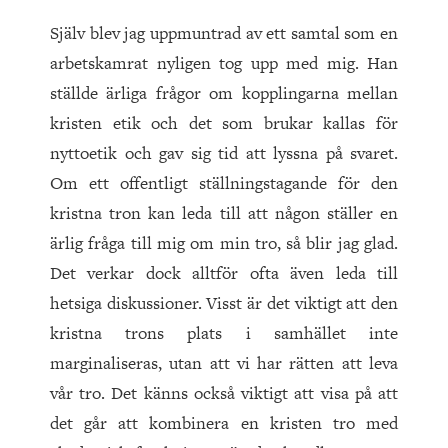
Själv blev jag uppmuntrad av ett samtal som en
arbetskamrat nyligen tog upp med mig. Han
ställde ärliga frågor om kopplingarna mellan
kristen etik och det som brukar kallas för
nyttoetik och gav sig tid att lyssna på svaret.
Om ett offentligt ställningstagande för den
kristna tron kan leda till att någon ställer en
ärlig fråga till mig om min tro, så blir jag glad.
Det verkar dock alltför ofta även leda till
hetsiga diskussioner. Visst är det viktigt att den
kristna trons plats i samhället inte
marginaliseras, utan att vi har rätten att leva
vår tro. Det känns också viktigt att visa på att
det går att kombinera en kristen tro med