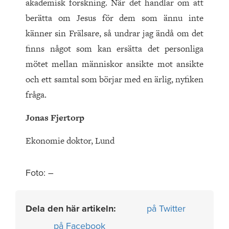
akademisk forskning. När det handlar om att
berätta om Jesus för dem som ännu inte
känner sin Frälsare, så undrar jag ändå om det
finns något som kan ersätta det personliga
mötet mellan människor ansikte mot ansikte
och ett samtal som börjar med en ärlig, nyfiken
fråga.
Jonas Fjertorp
Ekonomie doktor, Lund
Foto: –
Dela den här artikeln:
på Twitter
på Facebook