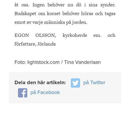
åt oss. Ingen behöver nu dö i sina synder.
Budskapet om korset behöver höras och tagas
emot av varje människa på jorden.
EGON OLSSON, kyrkoherde em. och
författare, Jörlanda
Foto: lightstock.com / Tina Vanderlaan
Dela den här artikeln:
på Twitter
på Facebook