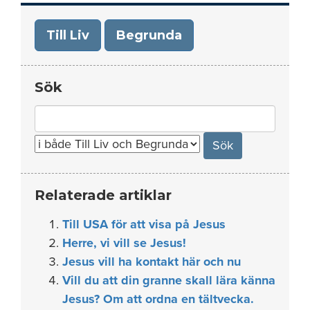
Till Liv
Begrunda
Sök
Search
for:
Relaterade artiklar
Till USA för att visa på Jesus
Herre, vi vill se Jesus!
Jesus vill ha kontakt här och nu
Vill du att din granne skall lära känna
Jesus? Om att ordna en tältvecka.