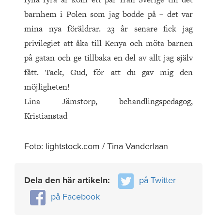
barnhem i Polen som jag bodde på – det var
mina nya föräldrar. 23 år senare fick jag
privilegiet att åka till Kenya och möta barnen
på gatan och ge tillbaka en del av allt jag själv
fått. Tack, Gud, för att du gav mig den
möjligheten!
Lina Jämstorp, behandlingspedagog,
Kristianstad
Foto: lightstock.com / Tina Vanderlaan
Dela den här artikeln:
på Twitter
på Facebook