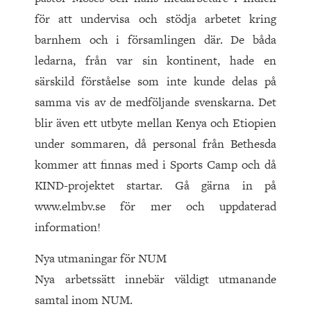
för att undervisa och stödja arbetet kring
barnhem och i församlingen där. De båda
ledarna, från var sin kontinent, hade en
särskild förståelse som inte kunde delas på
samma vis av de medföljande svenskarna. Det
blir även ett utbyte mellan Kenya och Etiopien
under sommaren, då personal från Bethesda
kommer att finnas med i Sports Camp och då
KIND-projektet startar. Gå gärna in på
www.elmbv.se för mer och uppdaterad
information!
Nya utmaningar för NUM
Nya arbetssätt innebär väldigt utmanande
samtal inom NUM.