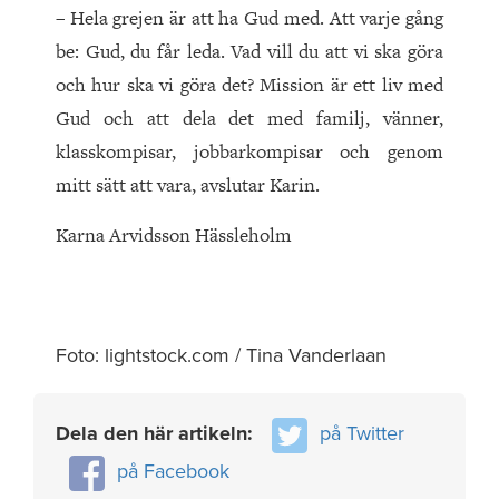
– Hela grejen är att ha Gud med. Att varje gång
be: Gud, du får leda. Vad vill du att vi ska göra
och hur ska vi göra det? Mission är ett liv med
Gud och att dela det med familj, vänner,
klasskompisar, jobbarkompisar och genom
mitt sätt att vara, avslutar Karin.
Karna Arvidsson Hässleholm
Foto: lightstock.com / Tina Vanderlaan
Dela den här artikeln:
på Twitter
på Facebook