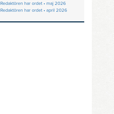
Redaktören har ordet • maj 2026
Redaktören har ordet • april 2026