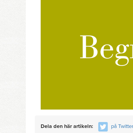
Dela den här artikeln:
på Twitte