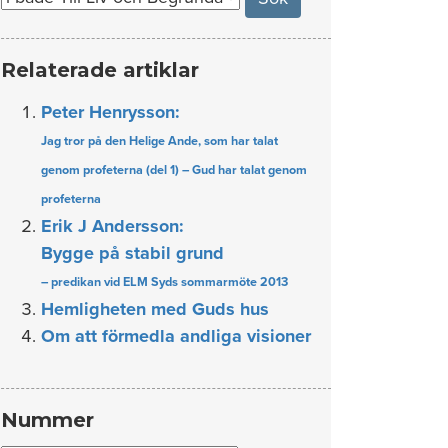
Relaterade artiklar
Peter Henrysson:
Jag tror på den Helige Ande, som har talat
genom profeterna (del 1) – Gud har talat genom
profeterna
Erik J Andersson:
Bygge på stabil grund
– predikan vid ELM Syds sommarmöte 2013
Hemligheten med Guds hus
Om att förmedla andliga visioner
Nummer