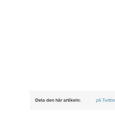
Dela den här artikeln:
på Twitte