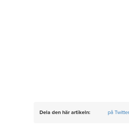
Dela den här artikeln:
på Twitte