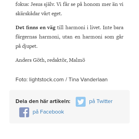
fokus: Jesus själv. Vi får se på honom mer än vi
skärskådar vårt eget.
Det finns en väg
till harmoni i livet. Inte bara
färgernas harmoni, utan en harmoni som går
på djupet.
Anders Göth, redaktör, Malmö
Foto: lightstock.com / Tina Vanderlaan
Dela den här artikeln:
på Twitter
på Facebook