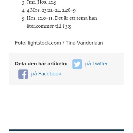
Jmf. Hos. 2:15
4 Mos. 23:22–24, 24:8–9
Hos. 1:10–11. Det är ett tema han
återkommer till i 3:5
Foto: lightstock.com / Tina Vanderlaan
Dela den här artikeln:
på Twitter
på Facebook