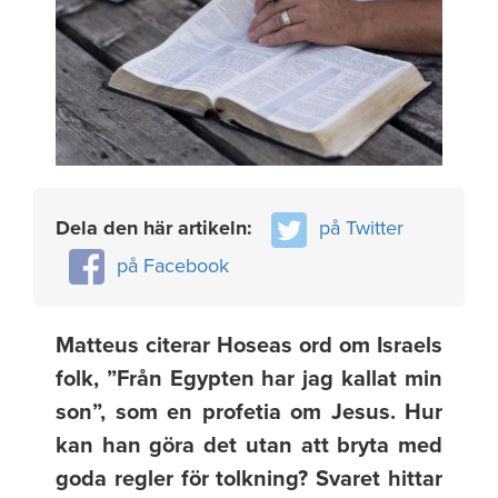
Dela den här artikeln:
på Twitter
på Facebook
Matteus citerar Hoseas ord om Israels
folk, ”Från Egypten har jag kallat min
son”, som en profetia om Jesus. Hur
kan han göra det utan att bryta med
goda regler för tolkning? Svaret hittar