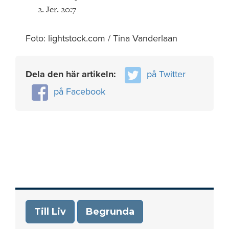
Jer. 20:7
Foto: lightstock.com / Tina Vanderlaan
Dela den här artikeln:
på Twitter
på Facebook
Till Liv
Begrunda