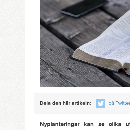
Dela den här artikeln:
på Twitte
Nyplanteringar kan se olika u