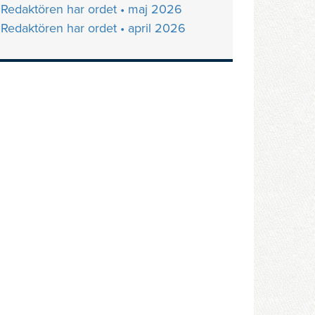
Redaktören har ordet • maj 2026
Redaktören har ordet • april 2026