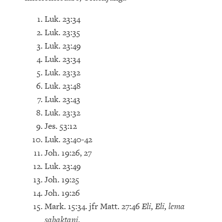
Luk. 23:34
Luk. 23:35
Luk. 23:49
Luk. 23:34
Luk. 23:32
Luk. 23:48
Luk. 23:43
Luk. 23:32
Jes. 53:12
Luk. 23:40-42
Joh. 19:26, 27
Luk. 23:49
Joh. 19:25
Joh. 19:26
Mark. 15:34. jfr Matt. 27:46
Eli, Eli, lema
sabaktani.