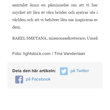
samtalet ännu en påminnelse om att vi har
mycket att lära av våra bröder och systrar ute i
världen och att vi behöver låta oss inspireras av
dem.
RAKEL SMETANA, missionssekreterare, Umeå
Foto: lightstock.com / Tina Vanderlaan
Dela den här artikeln:
på Twitter
på Facebook