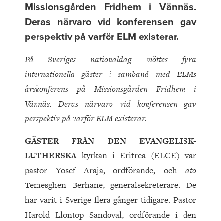
Missionsgården Fridhem i Vännäs.
Deras närvaro vid konferensen gav
perspektiv på varför ELM existerar.
På Sveriges nationaldag möttes fyra
internationella gäster i samband med ELMs
årskonferens på Missionsgården Fridhem i
Vännäs. Deras närvaro vid konferensen gav
perspektiv på varför ELM existerar.
GÄSTER FRÅN DEN EVANGELISK-
LUTHERSKA
kyrkan i Eritrea (ELCE) var
pastor Yosef Araja, ordförande, och
ato
Temesghen Berhane, generalsekreterare. De
har varit i Sverige flera gånger tidigare. Pastor
Harold Llontop Sandoval, ordförande i den